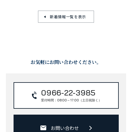
新着情報一覧を表示
お気軽にお問い合わせください。
0966-22-3985
受付時間：08:00～17:00（土日祝除く）
お問い合わせ