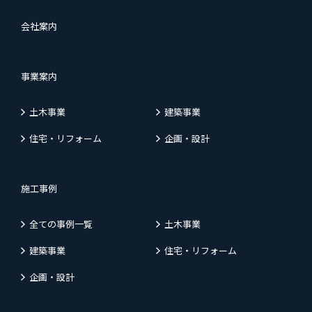
会社案内
事業案内
土木事業
建築事業
住宅・リフォーム
企画・設計
施工事例
全ての事例一覧
土木事業
建築事業
住宅・リフォーム
企画・設計