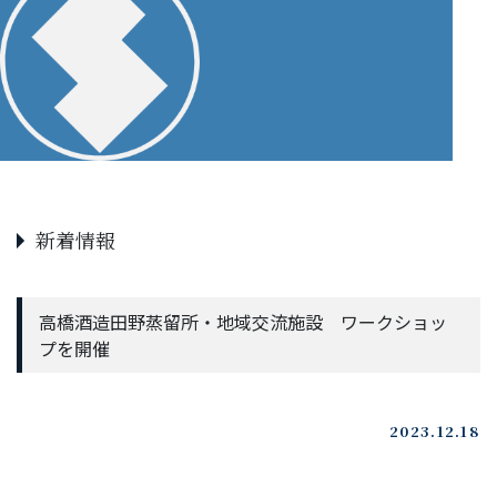
新着情報
高橋酒造田野蒸留所・地域交流施設 ワークショッ
プを開催
2023.12.18