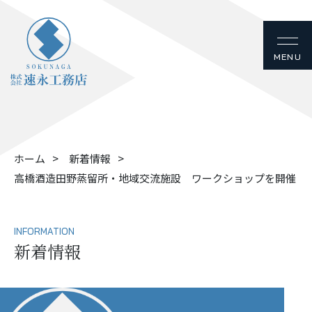
ホーム
新着情報
高橋酒造田野蒸留所・地域交流施設 ワークショップを開催
INFORMATION
新着情報