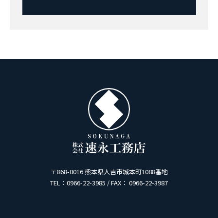
〒868-0016 熊本県人吉市城本町1088番地
TEL：0966-22-3985 / FAX： 0966-22-3987