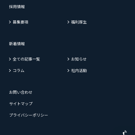
採用情報
募集要項
福利厚生
新着情報
全ての記事一覧
お知らせ
コラム
社内活動
お問い合わせ
サイトマップ
プライバシーポリシー