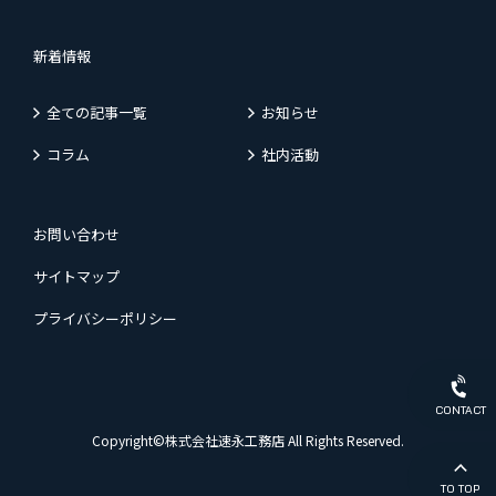
新着情報
全ての記事一覧
お知らせ
コラム
社内活動
お問い合わせ
サイトマップ
プライバシーポリシー
CONTACT
Copyright©株式会社速永工務店 All Rights Reserved.
TO TOP