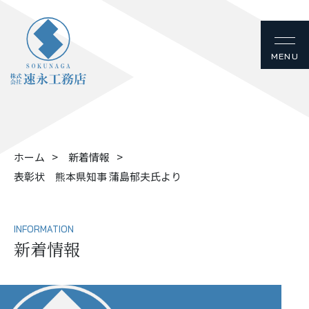
ホーム
新着情報
表彰状 熊本県知事 蒲島郁夫氏より
INFORMATION
新着情報