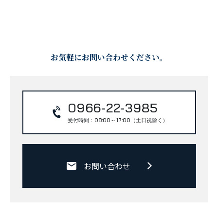
お気軽にお問い合わせください。
0966-22-3985
受付時間：08:00～17:00（土日祝除く）
お問い合わせ