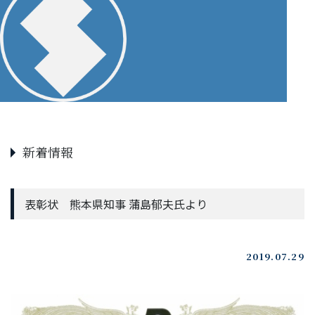
新着情報
表彰状 熊本県知事 蒲島郁夫氏より
2019.07.29