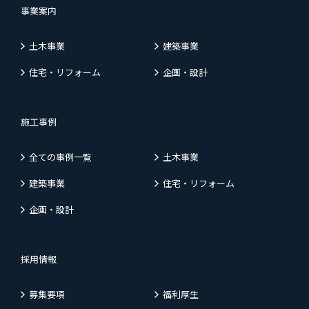
事業案内
土木事業
建築事業
住宅・リフォーム
企画・設計
施工事例
全ての事例一覧
土木事業
建築事業
住宅・リフォーム
企画・設計
採用情報
募集要項
福利厚生