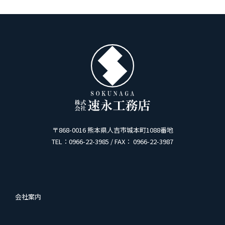
〒868-0016 熊本県人吉市城本町1088番地
TEL：0966-22-3985 / FAX： 0966-22-3987
会社案内