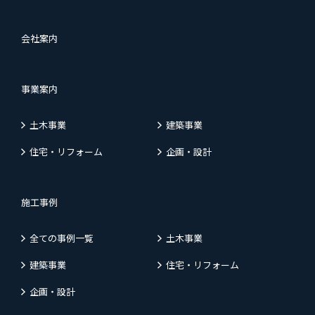
会社案内
事業案内
土木事業
建築事業
住宅・リフォーム
企画・設計
施工事例
全ての事例一覧
土木事業
建築事業
住宅・リフォーム
企画・設計