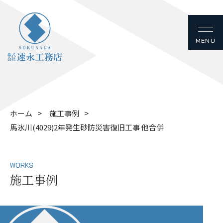
ホーム
施工事例
馬氷川(4029)2年発生砂防災害復旧工事 他合併
WORKS
施工事例