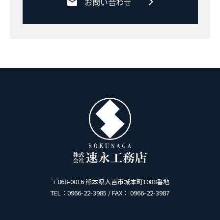
お問い合わせ
〒868-0016 熊本県人吉市城本町1088番地
TEL：0966-22-3985 / FAX： 0966-22-3987