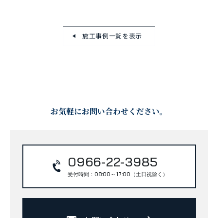
施工事例一覧を表示
お気軽にお問い合わせください。
0966-22-3985
受付時間：08:00～17:00（土日祝除く）