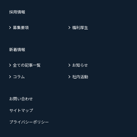
採用情報
募集要項
福利厚生
新着情報
全ての記事一覧
お知らせ
コラム
社内活動
お問い合わせ
サイトマップ
プライバシーポリシー