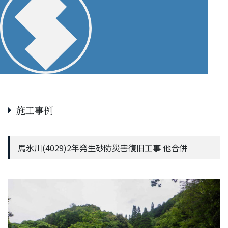
施工事例
馬氷川(4029)2年発生砂防災害復旧工事 他合併