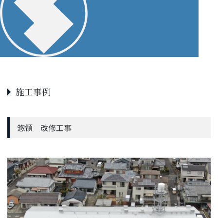
施工事例
惣領 改修工事