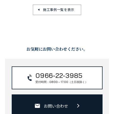
施工事例一覧を表示
お気軽にお問い合わせください。
0966-22-3985
受付時間：08:00～17:00（土日祝除く）
お問い合わせ