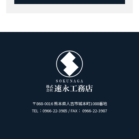
〒868-0016 熊本県人吉市城本町1088番地
TEL：0966-22-3985 / FAX： 0966-22-3987