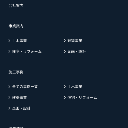
会社案内
事業案内
土木事業
建築事業
住宅・リフォーム
企画・設計
施工事例
全ての事例一覧
土木事業
建築事業
住宅・リフォーム
企画・設計