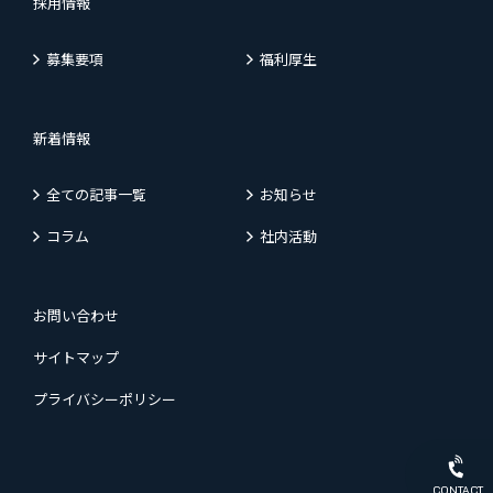
採用情報
募集要項
福利厚生
新着情報
全ての記事一覧
お知らせ
コラム
社内活動
お問い合わせ
サイトマップ
プライバシーポリシー
CONTACT