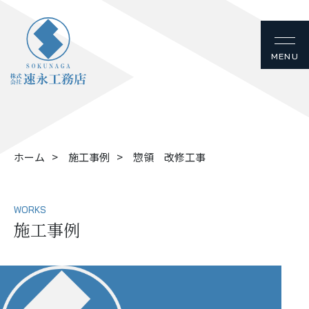
ホーム
施工事例
惣領 改修工事
WORKS
施工事例