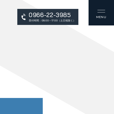
0966-22-3985
受付時間：08:00～17:00（土日祝除く）