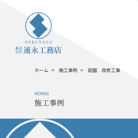
ホーム
施工事例
祇園 改修工事
WORKS
施工事例