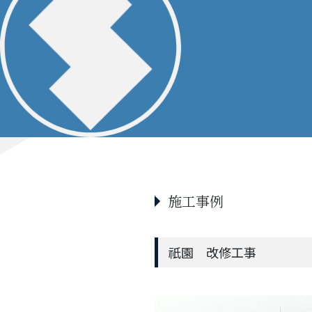
施工事例
祇園 改修工事