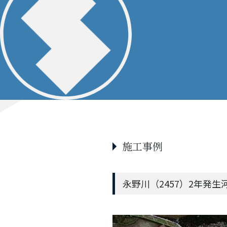
施工事例
永野川（2457）2年発生