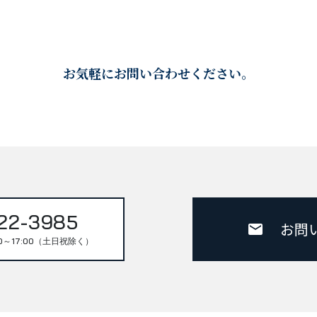
お気軽にお問い合わせください。
22-3985
お問
0～17:00（土日祝除く）