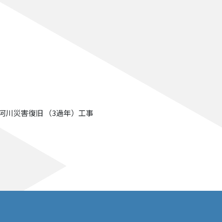
生河川災害復旧 （3過年）工事