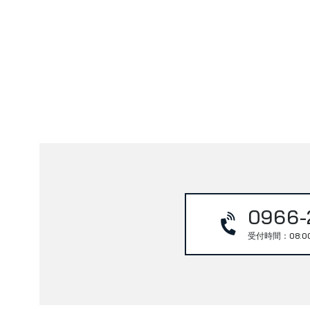
0966-
受付時間：08:0