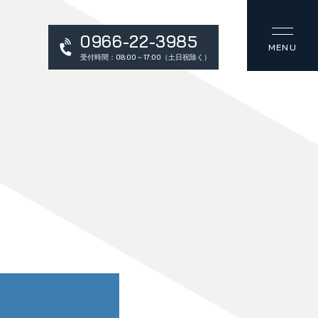
0966-22-3985
受付時間：08:00～17:00（土日祝除く）