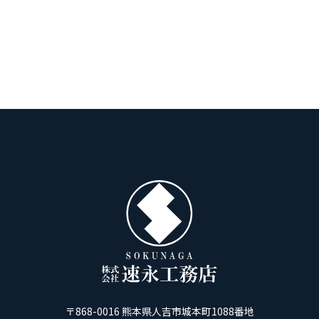
〒868-0016 熊本県人吉市城本町1088番地