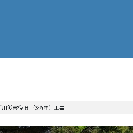
河川災害復旧 （3過年）工事