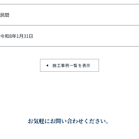
民間
令和8年1月31日
施工事例一覧を表示
お気軽にお問い合わせください。