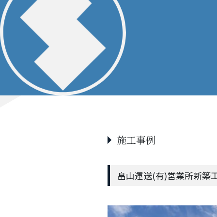
施工事例
畠山運送(有)営業所新築