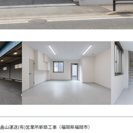
畠山運送(有)営業所新築工事（福岡県福岡市）