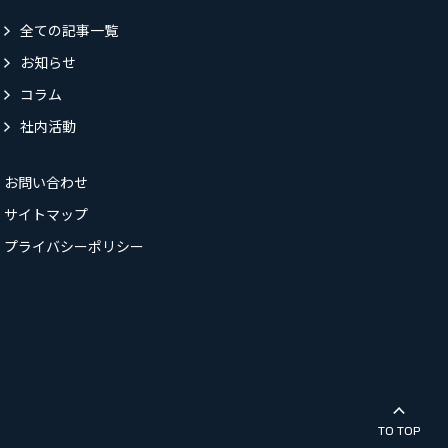
全ての記事一覧
お知らせ
コラム
社内活動
お問い合わせ
サイトマップ
プライバシーポリシー
TO TOP