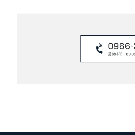
0966-
受付時間：08:0