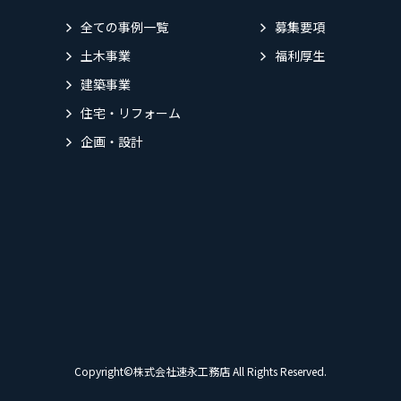
全ての事例一覧
募集要項
土木事業
福利厚生
建築事業
住宅・リフォーム
企画・設計
Copyright©株式会社速永工務店 All Rights Reserved.