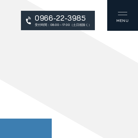
0966-22-3985
受付時間：08:00～17:00（土日祝除く）