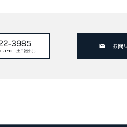
22-3985
お問
0～17:00（土日祝除く）