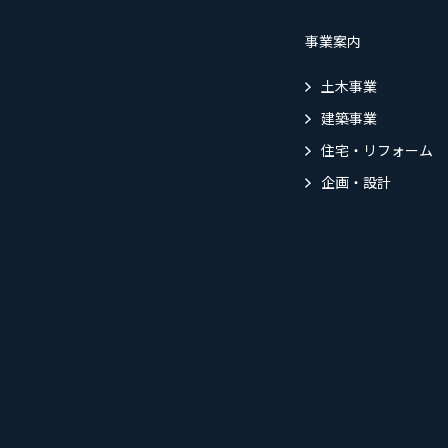
事業案内
土木事業
建築事業
住宅・リフォーム
企画・設計