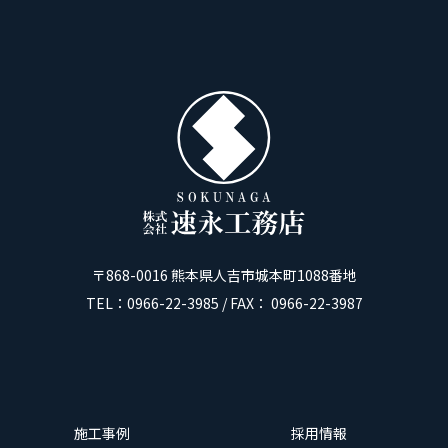
〒868-0016 熊本県人吉市城本町1088番地
TEL：0966-22-3985 / FAX： 0966-22-3987
施工事例
採用情報