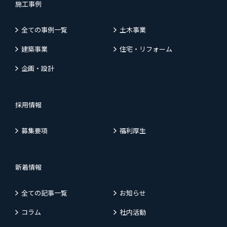
施工事例
全ての事例一覧
土木事業
建築事業
住宅・リフォーム
企画・設計
採用情報
募集要項
福利厚生
新着情報
全ての記事一覧
お知らせ
コラム
社内活動