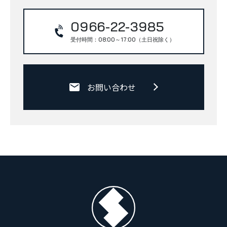
0966-22-3985
受付時間：08:00～17:00（土日祝除く）
お問い合わせ