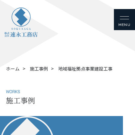
ホーム
施工事例
地域福祉拠点事業建設工事
WORKS
施工事例