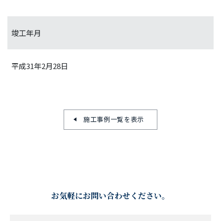
竣工年月
平成31年2月28日
施工事例一覧を表示
お気軽にお問い合わせください。