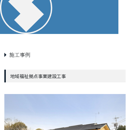
施工事例
地域福祉拠点事業建設工事