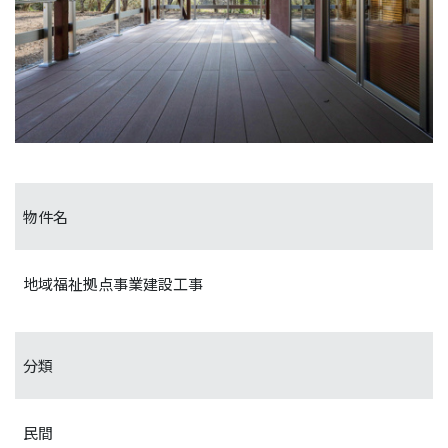
物件名
地域福祉拠点事業建設工事
分類
民間