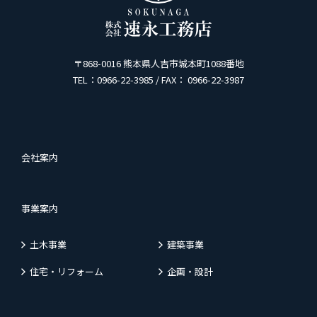
〒868-0016 熊本県人吉市城本町1088番地
TEL：0966-22-3985 / FAX： 0966-22-3987
会社案内
事業案内
土木事業
建築事業
住宅・リフォーム
企画・設計