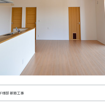
F様邸 新築工事