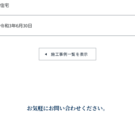
住宅
令和3年6月30日
施工事例一覧を表示
お気軽にお問い合わせください。