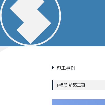
施工事例
F様邸 新築工事