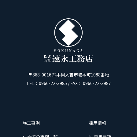
〒868-0016 熊本県人吉市城本町1088番地
TEL：0966-22-3985 / FAX： 0966-22-3987
施工事例
採用情報
全ての事例一覧
募集要項