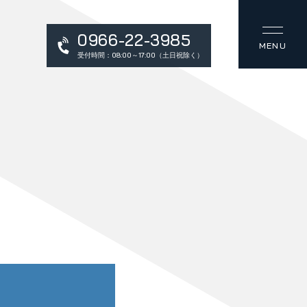
0966-22-3985
受付時間：08:00～17:00（土日祝除く）