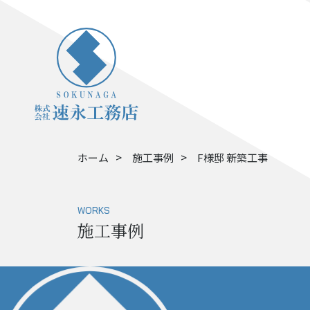
ホーム
施工事例
F様邸 新築工事
WORKS
施工事例