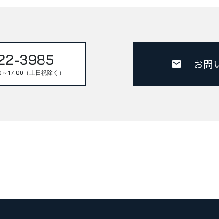
22-3985
お問
0～17:00（土日祝除く）