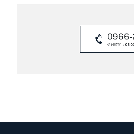
0966-
受付時間：08:0