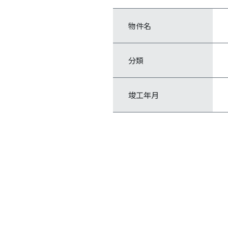
物件名
分類
竣工年月