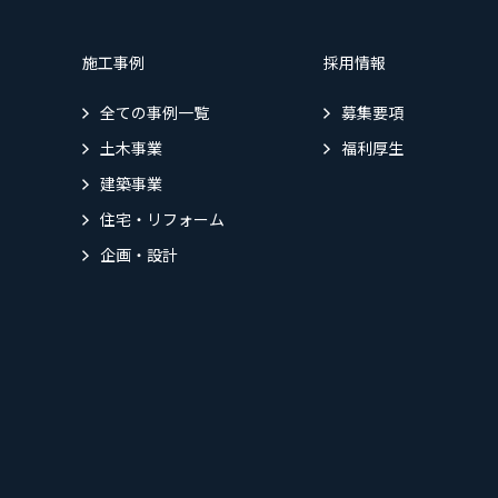
施工事例
採用情報
全ての事例一覧
募集要項
土木事業
福利厚生
建築事業
住宅・リフォーム
企画・設計