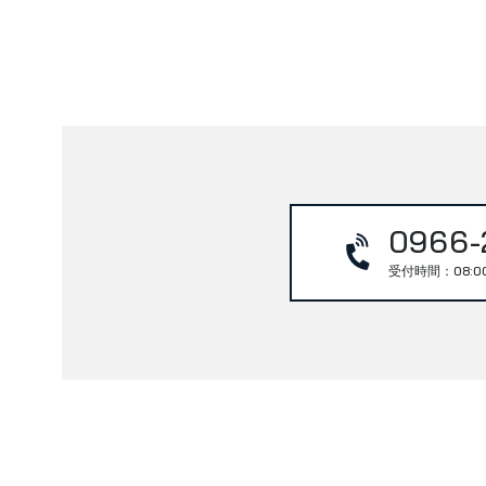
0966-
受付時間：08:0