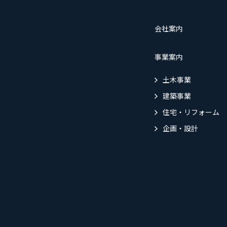
会社案内
事業案内
土木事業
建築事業
住宅・リフォーム
企画・設計