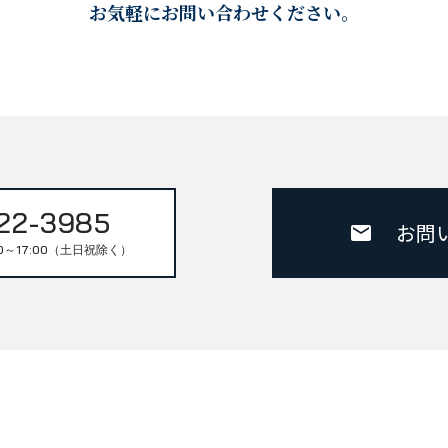
お気軽にお問い合わせください。
22-3985
お問
0～17:00（土日祝除く）