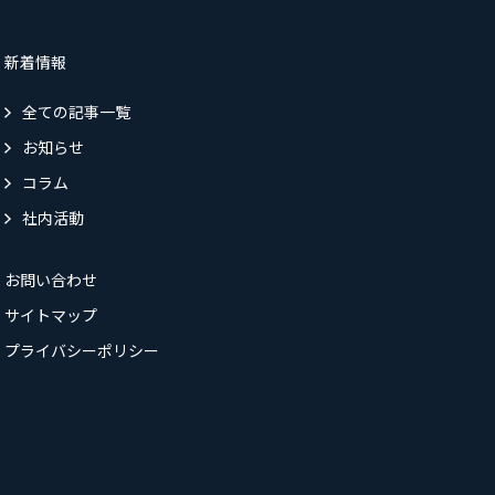
新着情報
全ての記事一覧
お知らせ
コラム
社内活動
お問い合わせ
サイトマップ
プライバシーポリシー