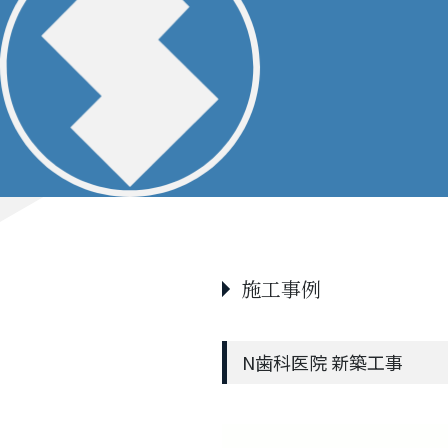
施工事例
N歯科医院 新築工事