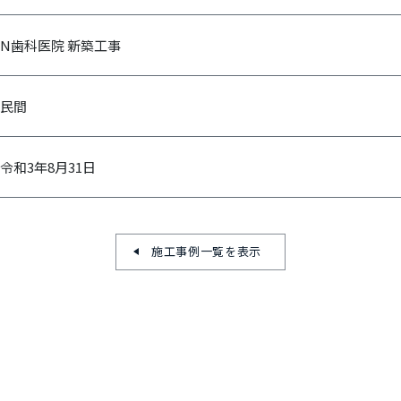
N歯科医院 新築工事
民間
令和3年8月31日
施工事例一覧を表示