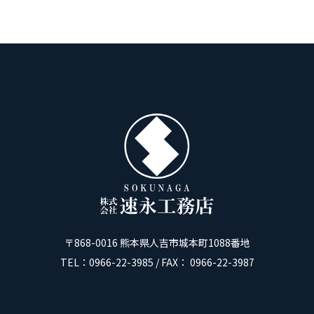
〒868-0016 熊本県人吉市城本町1088番地
TEL：0966-22-3985 / FAX： 0966-22-3987