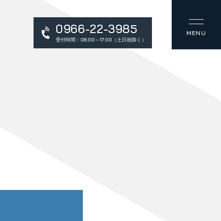
0966-22-3985
受付時間：08:00～17:00（土日祝除く）