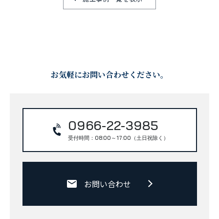
お気軽にお問い合わせください。
0966-22-3985
受付時間：08:00～17:00（土日祝除く）
お問い合わせ