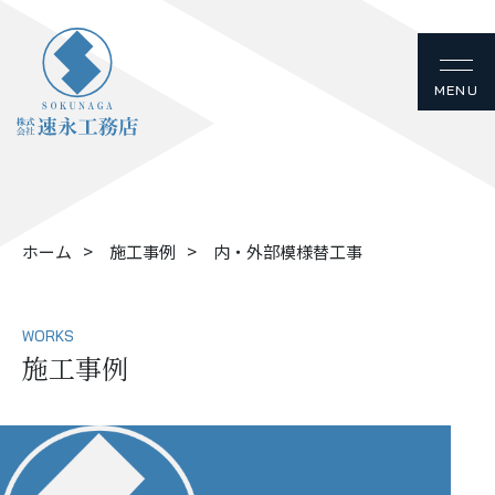
ホーム
施工事例
内・外部模様替工事
WORKS
施工事例