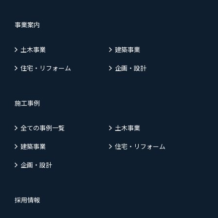
事業案内
土木事業
建築事業
住宅・リフォーム
企画・設計
施工事例
全ての事例一覧
土木事業
建築事業
住宅・リフォーム
企画・設計
採用情報