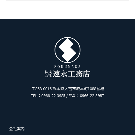
〒868-0016 熊本県人吉市城本町1088番地
TEL：0966-22-3985 / FAX： 0966-22-3987
会社案内