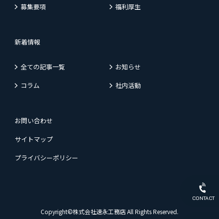
募集要項
福利厚生
新着情報
全ての記事一覧
お知らせ
コラム
社内活動
お問い合わせ
サイトマップ
プライバシーポリシー
CONTACT
Copyright©株式会社速永工務店 All Rights Reserved.