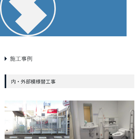
施工事例
内・外部模様替工事